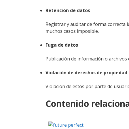
Retención de datos
Registrar y auditar de forma correcta 
muchos casos imposible.
Fuga de datos
Publicación de información o archivos 
Violación de derechos de propiedad 
Violación de estos por parte de usuari
Contenido relacion