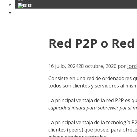
ES
Red P2P o Red 
16 julio, 2024
28 octubre, 2020
por
Jord
Consiste en una red de ordenadores 
todos son clientes y servidores al mis
La principal ventaja de la red P2P es q
capacidad innata para sobrevivir por sí 
La principal ventaja de la tecnología 
clientes (peers) que posee, para ofrece