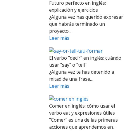
Futuro perfecto en inglés:
explicación y ejercicios
¿Alguna vez has querido expresar
que habrás terminado un
proyecto...
Leer más
El verbo "decir" en inglés: cuándo
usar "say" o "tell"
¿Alguna vez te has detenido a
mitad de una frase...
Leer más
Comer en inglés: cómo usar el
verbo eat y expresiones útiles
"Comer" es una de las primeras
acciones que aprendemos en...