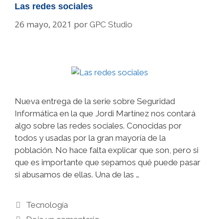
Las redes sociales
26 mayo, 2021
por
GPC Studio
Nueva entrega de la serie sobre Seguridad
Informática en la que Jordi Martínez nos contará
algo sobre las redes sociales. Conocidas por
todos y usadas por la gran mayoría de la
población. No hace falta explicar que son, pero si
que es importante que sepamos qué puede pasar
si abusamos de ellas. Una de las …
Categorías
Tecnología