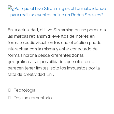
En la actualidad, el Live Streaming online permite a
las marcas retransmitir eventos de interés en
formato audiovisual, en los que el público puede
interactuar con la misma y estar conectado de
forma síncrona desde diferentes zonas
geográficas. Las posibilidades que ofrece no
parecen tener límites, solo los impuestos por la
falta de creatividad. En …
Categorías
Tecnología
Deja un comentario