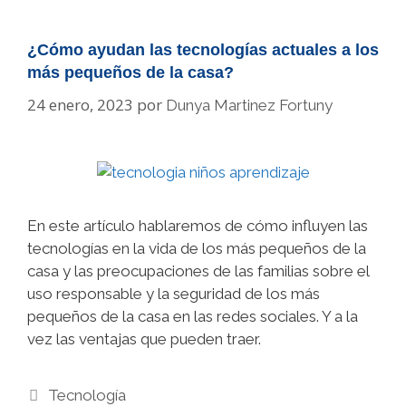
¿Cómo ayudan las tecnologías actuales a los
más pequeños de la casa?
24 enero, 2023
por
Dunya Martinez Fortuny
En este artículo hablaremos de cómo influyen las
tecnologías en la vida de los más pequeños de la
casa y las preocupaciones de las familias sobre el
uso responsable y la seguridad de los más
pequeños de la casa en las redes sociales. Y a la
vez las ventajas que pueden traer.
Categorías
Tecnología