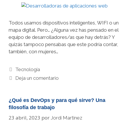
Todos usamos dispositivos inteligentes, WIFI o un
mapa digital. Pero… ¿Alguna vez has pensado en el
equipo de desarrolladores/as que hay detrás? Y
quizás tampoco pensabas que este podría contar,
también, con mujeres…
Categorías
Tecnología
Deja un comentario
¿Qué es DevOps y para qué sirve? Una
filosofía de trabajo
23 abril, 2023
por
Jordi Martinez