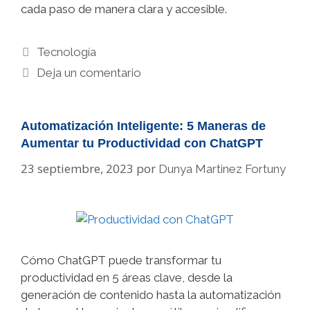
cada paso de manera clara y accesible.
Categorías
Tecnología
Deja un comentario
Automatización Inteligente: 5 Maneras de
Aumentar tu Productividad con ChatGPT
23 septiembre, 2023
por
Dunya Martinez Fortuny
Cómo ChatGPT puede transformar tu
productividad en 5 áreas clave, desde la
generación de contenido hasta la automatización