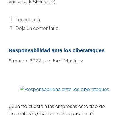
and attack Simulator).
Categorías
Tecnología
Deja un comentario
Responsabilidad ante los ciberataques
9 marzo, 2022
por
Jordi Martinez
¿Cuánto cuesta a las empresas este tipo de
incidentes? ¿Cuándo te va a pasar a ti?