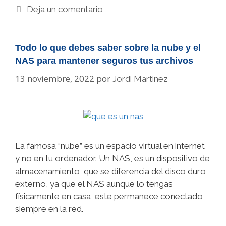
Deja un comentario
Todo lo que debes saber sobre la nube y el
NAS para mantener seguros tus archivos
13 noviembre, 2022
por
Jordi Martinez
La famosa “nube” es un espacio virtual en internet
y no en tu ordenador. Un NAS, es un dispositivo de
almacenamiento, que se diferencia del disco duro
externo, ya que el NAS aunque lo tengas
físicamente en casa, este permanece conectado
siempre en la red.