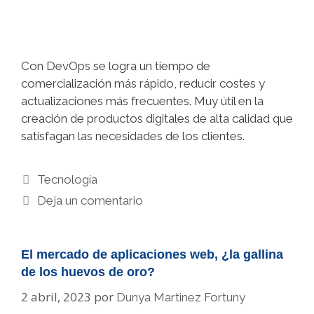
Con DevOps se logra un tiempo de
comercialización más rápido, reducir costes y
actualizaciones más frecuentes. Muy útil en la
creación de productos digitales de alta calidad que
satisfagan las necesidades de los clientes.
Categorías
Tecnología
Deja un comentario
El mercado de aplicaciones web, ¿la gallina
de los huevos de oro?
2 abril, 2023
por
Dunya Martinez Fortuny