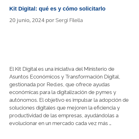
Kit Digital: qué es y cómo solicitarlo
20 junio, 2024
por
Sergi Filella
El Kit Digital es una iniciativa del Ministerio de
Asuntos Económicos y Transformación Digital,
gestionada por Red.es, que ofrece ayudas
económicas para la digitalización de pymes y
autónomos. El objetivo es impulsar la adopción de
soluciones digitales que mejoren la eficiencia y
productividad de las empresas, ayudándolas a
evolucionar en un mercado cada vez más …