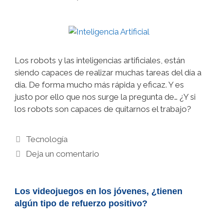
Los robots y las inteligencias artificiales, están
siendo capaces de realizar muchas tareas del día a
día. De forma mucho más rápida y eficaz. Y es
justo por ello que nos surge la pregunta de… ¿Y si
los robots son capaces de quitarnos el trabajo?
Categorías
Tecnología
Deja un comentario
Los videojuegos en los jóvenes, ¿tienen
algún tipo de refuerzo positivo?