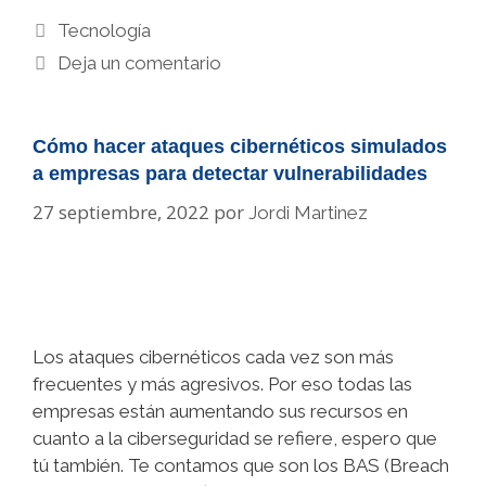
Categorías
Tecnología
Deja un comentario
Cómo hacer ataques cibernéticos simulados
a empresas para detectar vulnerabilidades
27 septiembre, 2022
por
Jordi Martinez
Los ataques cibernéticos cada vez son más
frecuentes y más agresivos. Por eso todas las
empresas están aumentando sus recursos en
cuanto a la ciberseguridad se refiere, espero que
tú también. Te contamos que son los BAS (Breach