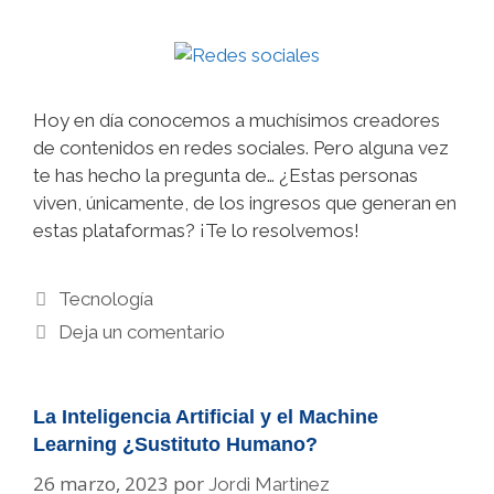
Hoy en día conocemos a muchísimos creadores
de contenidos en redes sociales. Pero alguna vez
te has hecho la pregunta de… ¿Estas personas
viven, únicamente, de los ingresos que generan en
estas plataformas? ¡Te lo resolvemos!
Categorías
Tecnología
Deja un comentario
La Inteligencia Artificial y el Machine
Learning ¿Sustituto Humano?
26 marzo, 2023
por
Jordi Martinez