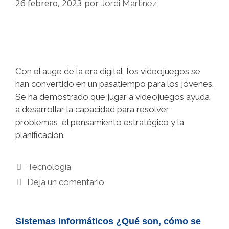
26 febrero, 2023
por
Jordi Martinez
Con el auge de la era digital, los videojuegos se
han convertido en un pasatiempo para los jóvenes.
Se ha demostrado que jugar a videojuegos ayuda
a desarrollar la capacidad para resolver
problemas, el pensamiento estratégico y la
planificación.
Categorías
Tecnología
Deja un comentario
Sistemas Informáticos ¿Qué son, cómo se