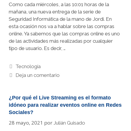
Como cada miércoles, a las 10:01 horas de la
mañana, una nueva entrega de la serie de
Seguridad Informática de la mano de Jordi. En
esta ocasión nos va a hablar sobre las compras
online. Ya sabemos que las compras online es uno
de las actividades más realizadas por cualquier
tipo de usuario. Es decir, …
Categorías
Tecnología
Deja un comentario
¿Por qué el Live Streaming es el formato
idóneo para realizar eventos online en Redes
Sociales?
28 mayo, 2021
por
Julián Guisado