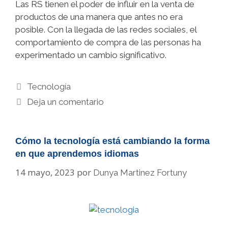
Las RS tienen el poder de influir en la venta de
productos de una manera que antes no era
posible. Con la llegada de las redes sociales, el
comportamiento de compra de las personas ha
experimentado un cambio significativo.
Categorías
Tecnología
Deja un comentario
Cómo la tecnología está cambiando la forma
en que aprendemos idiomas
14 mayo, 2023
por
Dunya Martinez Fortuny