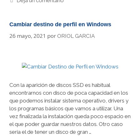
Deja un comentario
Cambiar destino de perfil en Windows
26 mayo, 2021
por
ORIOL GARCIA
Con la aparición de discos SSD es habitual
encontrarnos con disco de poca capacidad en los
que podemos instalar sistema operativo, drivers y
los programas básicos que vamos a utilizar. Una
vez finalizada la instalación queda poco espacio en
el que poder guardar nuestros datos. Otro caso
seria el de tener un disco de gran …