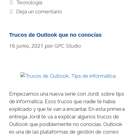
Categorías
Tecnología
Deja un comentario
Trucos de Outlook que no conocías
16 junio, 2021
por
GPC Studio
Empezamos una nueva serie con Jordi, sobre tips
de informática. Esos trucos que nadie te había
explicado y que te van a encantar. En esta primera
entrega Jordi te va a explicar algunos trucos de
Outlook que posiblemente no conocías. Outlook
es una de las plataformas de gestión de correo