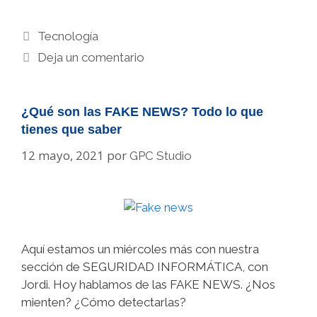
Categorías
Tecnología
Deja un comentario
¿Qué son las FAKE NEWS? Todo lo que
tienes que saber
12 mayo, 2021
por
GPC Studio
Aquí estamos un miércoles más con nuestra
sección de SEGURIDAD INFORMÁTICA, con
Jordi. Hoy hablamos de las FAKE NEWS. ¿Nos
mienten? ¿Cómo detectarlas?