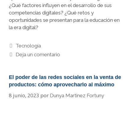
¿Qué factores influyen en el desarrollo de sus
competencias digitales? ¿Qué retos y
oportunidades se presentan para la educación en
la era digital?
Categorías
Tecnología
Deja un comentario
El poder de las redes sociales en la venta de
productos: cómo aprovecharlo al máximo
8 junio, 2023
por
Dunya Martinez Fortuny