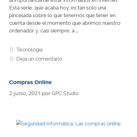
Esta serie, que acaba hoy, es tan solo una
pincelada sobre lo que tenemos que tener en
cuenta desde el momento que abrimos nuestro
ordenador y, casi siempre, a …
Categorías
Tecnología
Deja un comentario
Compras Online
2 junio, 2021
por
GPC Studio