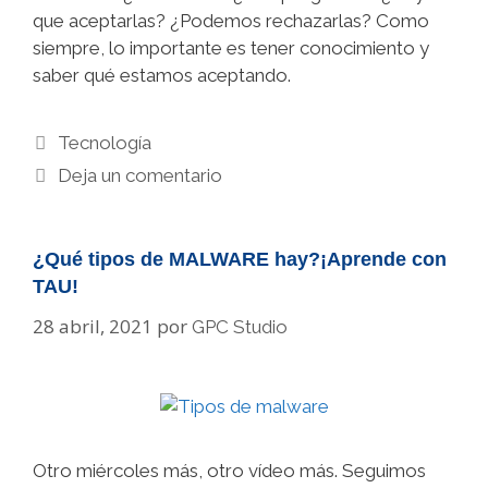
que aceptarlas? ¿Podemos rechazarlas? Como
siempre, lo importante es tener conocimiento y
saber qué estamos aceptando.
Categorías
Tecnología
Deja un comentario
¿Qué tipos de MALWARE hay?¡Aprende con
TAU!
28 abril, 2021
por
GPC Studio
Otro miércoles más, otro vídeo más. Seguimos