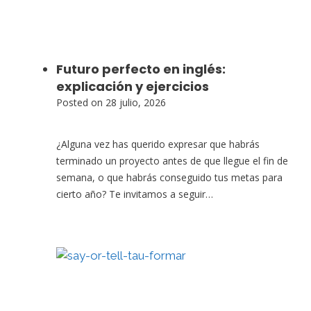
Futuro perfecto en inglés:
explicación y ejercicios
Posted on
28 julio, 2026
¿Alguna vez has querido expresar que habrás
terminado un proyecto antes de que llegue el fin de
semana, o que habrás conseguido tus metas para
cierto año? Te invitamos a seguir…