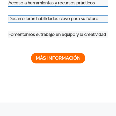
Acceso a herramientas y recursos prácticos
Desarrollarán habilidades clave para su futuro
Fomentamos el trabajo en equipo
y la creatividad
MÁS INFORMACIÓN