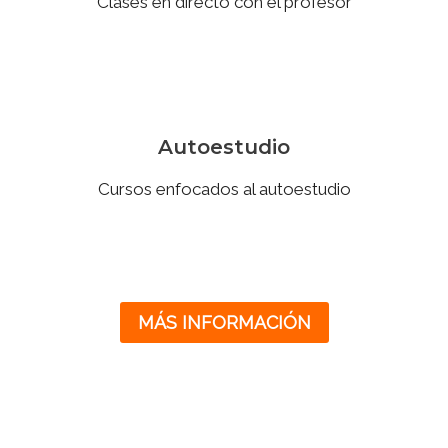
Clases en directo con el profesor
Autoestudio
Cursos enfocados al autoestudio
MÁS INFORMACIÓN