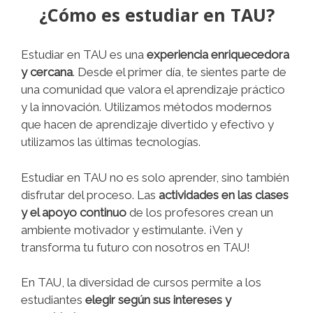
¿Cómo es estudiar en TAU?
Estudiar en TAU es una
experiencia enriquecedora
y cercana
. Desde el primer día, te sientes parte de
una comunidad que valora el aprendizaje práctico
y la innovación. Utilizamos métodos modernos
que hacen de aprendizaje divertido y efectivo y
utilizamos las últimas tecnologías.
Estudiar en TAU no es solo aprender, sino también
disfrutar del proceso. Las
actividades en las clases
y el apoyo continuo
de los profesores crean un
ambiente motivador y estimulante. ¡Ven y
transforma tu futuro con nosotros en TAU!
En TAU, la diversidad de cursos permite a los
estudiantes
elegir según sus intereses y