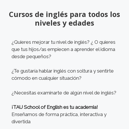
Cursos de inglés para todos los
niveles y edades
¿Quieres mejorar tu nivel de inglés? ¿ O quieres
que tus hijos/as empiecen a aprender el idioma
desde pequeños?
¿Te gustaría hablar inglés con soltura y sentirte
cómodo en cualquier situación?
¿Necesitas examinarte de algún nivel de inglés?
¡TAU School of English es tu academia!
Enseñamos de forma práctica, interactiva y
divertida