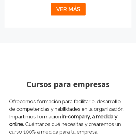
VER MÁS
Cursos para empresas
Ofrecemos formación para facilitar el desarrollo
de competencias y habilidades en la organización.
Impartimos formación
in-company, a medida y
online
. Cuéntanos qué necesitas y crearemos un
curso 100% a medida para tu empresa.