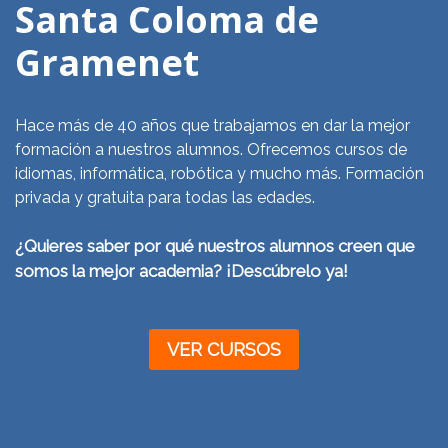
Santa Coloma de
Gramenet
Hace más de 40 años que trabajamos en dar la mejor
formación a nuestros alumnos. Ofrecemos cursos de
idiomas, informática, robótica y mucho más. Formación
privada y gratuita para todas las edades.
¿Quieres saber por qué nuestros alumnos creen que
somos la mejor academia? ¡Descúbrelo ya!
VER CURSOS