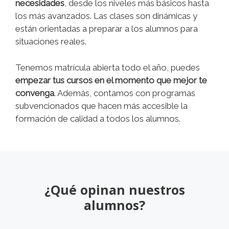
necesidades
, desde los niveles más básicos hasta
los más avanzados. Las clases son dinámicas y
están orientadas a preparar a los alumnos para
situaciones reales.
Tenemos matrícula abierta todo el año, puedes
empezar tus cursos en el momento que mejor te
convenga
. Además, contamos con programas
subvencionados que hacen más accesible la
formación de calidad a todos los alumnos.
¿Qué opinan nuestros
alumnos?