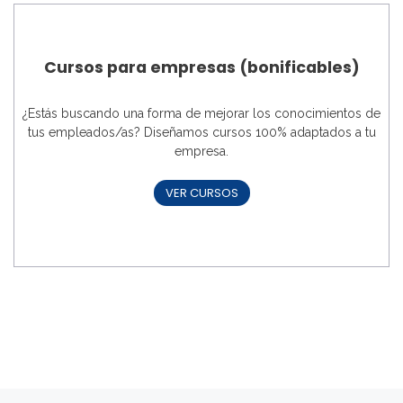
Cursos para empresas (bonificables)
¿Estás buscando una forma de mejorar los conocimientos de
tus empleados/as? Diseñamos cursos 100% adaptados a tu
empresa.
VER CURSOS