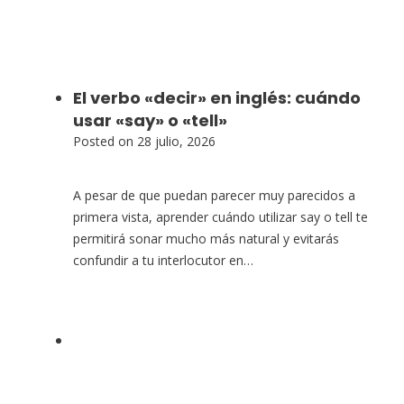
El verbo «decir» en inglés: cuándo
usar «say» o «tell»
Posted on
28 julio, 2026
A pesar de que puedan parecer muy parecidos a
primera vista, aprender cuándo utilizar say o tell te
permitirá sonar mucho más natural y evitarás
confundir a tu interlocutor en…