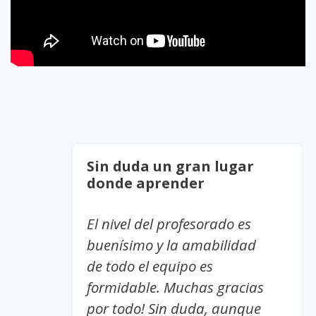
Sin duda un gran lugar
donde aprender
El nivel del profesorado es
buenísimo y la amabilidad
de todo el equipo es
formidable. Muchas gracias
por todo! Sin duda, aunque