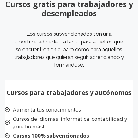
Cursos gratis para trabajadores y
desempleados
Los cursos subvencionados son una
oportunidad perfecta tanto para aquellos que
se encuentren en el paro como para aquellos
trabajadores que quieran seguir aprendiendo y
formándose.
Cursos para trabajadores y autónomos
Aumenta tus conocimientos
Cursos de idiomas, informática, contabilidad y,
¡mucho más!
Cursos 100% subvencionados