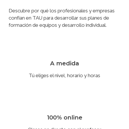
Descubre por qué los profesionales y empresas
confían en TAU para desarrollar sus planes de
formación de equipos y desarrollo individual.
A medida
Tú eliges el nivel, horario y horas
100% online