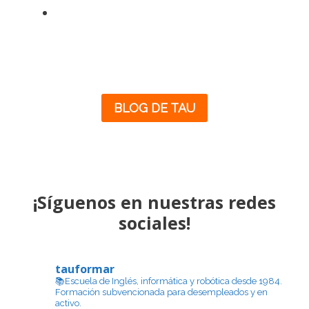
BLOG DE TAU
¡Síguenos en nuestras redes
sociales!
tauformar
📚Escuela de Inglés, informática y robótica desde 1984.
Formación subvencionada para desempleados y en
activo.