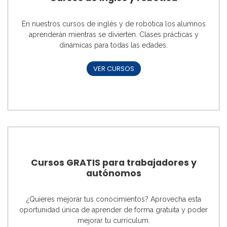
En nuestros cursos de inglés y de robótica los alumnos
aprenderán mientras se divierten. Clases prácticas y
dinámicas para todas las edades.
VER CURSOS
Cursos GRATIS para trabajadores y
autónomos
¿Quieres mejorar tus conocimientos? Aprovecha esta
oportunidad única de aprender de forma gratuita y poder
mejorar tu currículum.