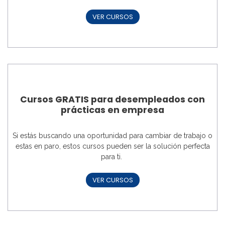
VER CURSOS
Cursos GRATIS para desempleados con
prácticas en empresa
Si estás buscando una oportunidad para cambiar de trabajo o
estas en paro, estos cursos pueden ser la solución perfecta
para ti.
VER CURSOS