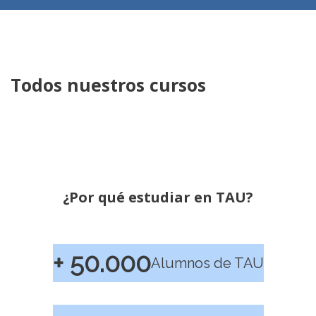
Todos nuestros cursos
¿Por qué estudiar en TAU?
+ 50.000
Alumnos de TAU