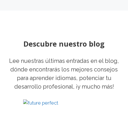
Descubre nuestro blog
Lee nuestras últimas entradas en el blog,
dónde encontrarás los mejores consejos
para aprender idiomas, potenciar tu
desarrollo profesional, ¡y mucho más!