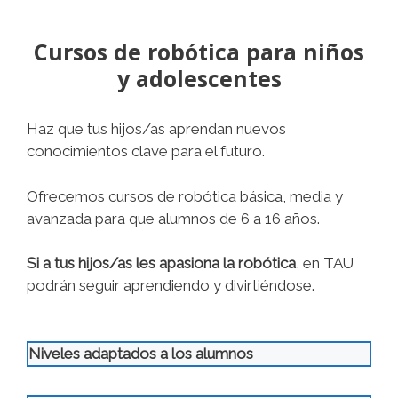
Cursos de robótica para niños
y adolescentes
Haz que tus hijos/as aprendan nuevos
conocimientos clave para el futuro.
Ofrecemos cursos de robótica básica, media y
avanzada para que alumnos de 6 a 16 años.
Si a tus hijos/as les apasiona la robótica
, en TAU
podrán seguir aprendiendo y divirtiéndose.
Niveles adaptados a los alumnos