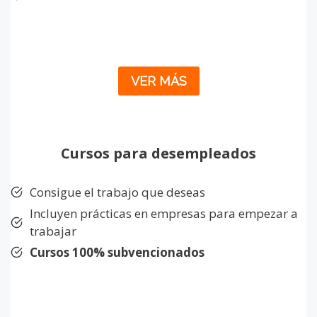
VER MÁS
Cursos para desempleados
Consigue el trabajo que deseas
Incluyen prácticas en empresas para empezar a
trabajar
Cursos 100% subvencionados