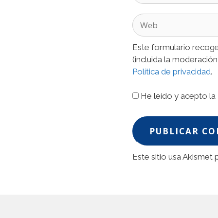
Web
Este formulario recoge
(incluida la moderación
Política de privacidad
.
He leído y acepto la
Este sitio usa Akismet 