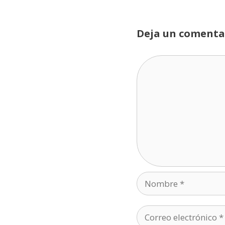
Deja un comenta
Comentario
Nombre
Correo
electrónico