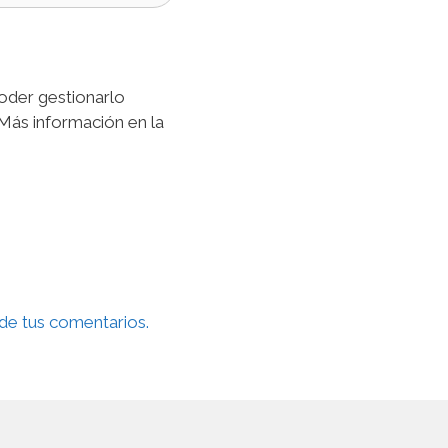
poder gestionarlo
 Más información en la
de tus comentarios.