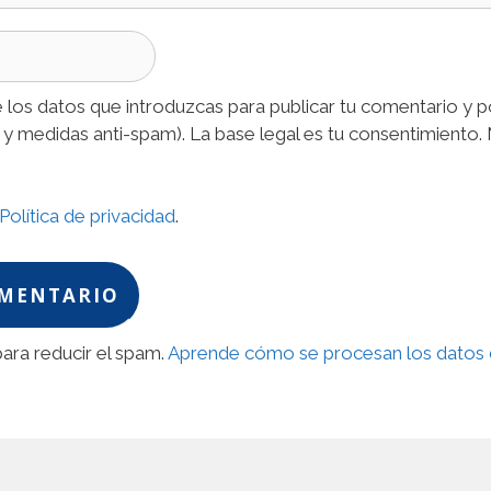
 los datos que introduzcas para publicar tu comentario y 
 y medidas anti-spam). La base legal es tu consentimiento.
Política de privacidad
.
para reducir el spam.
Aprende cómo se procesan los datos 