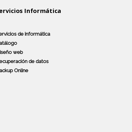
ervicios Informática
ervicios de informática
atálogo
iseño web
ecuperación de datos
ackup Online