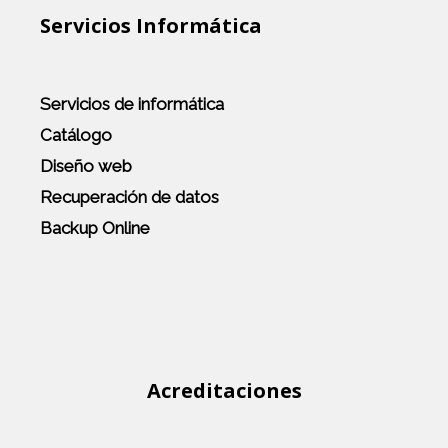
Servicios Informática
Servicios de informática
Catálogo
Diseño web
Recuperación de datos
Backup Online
Site
Footer
Acreditaciones