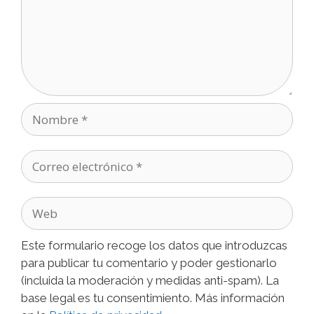
Nombre
Correo
electrónico
Web
Este formulario recoge los datos que introduzcas
para publicar tu comentario y poder gestionarlo
(incluida la moderación y medidas anti-spam). La
base legal es tu consentimiento. Más información