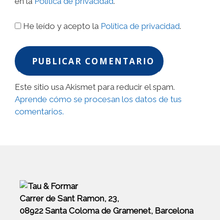
en la
Política de privacidad
.
He leído y acepto la
Política de privacidad
.
Este sitio usa Akismet para reducir el spam.
Aprende cómo se procesan los datos de tus
comentarios.
Carrer de Sant Ramon, 23,
08922 Santa Coloma de Gramenet, Barcelona