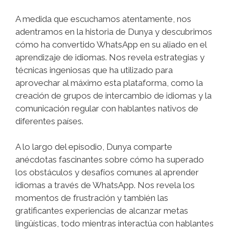
A medida que escuchamos atentamente, nos
adentramos en la historia de Dunya y descubrimos
cómo ha convertido WhatsApp en su aliado en el
aprendizaje de idiomas. Nos revela estrategias y
técnicas ingeniosas que ha utilizado para
aprovechar al máximo esta plataforma, como la
creación de grupos de intercambio de idiomas y la
comunicación regular con hablantes nativos de
diferentes países.
A lo largo del episodio, Dunya comparte
anécdotas fascinantes sobre cómo ha superado
los obstáculos y desafíos comunes al aprender
idiomas a través de WhatsApp. Nos revela los
momentos de frustración y también las
gratificantes experiencias de alcanzar metas
lingüísticas, todo mientras interactúa con hablantes