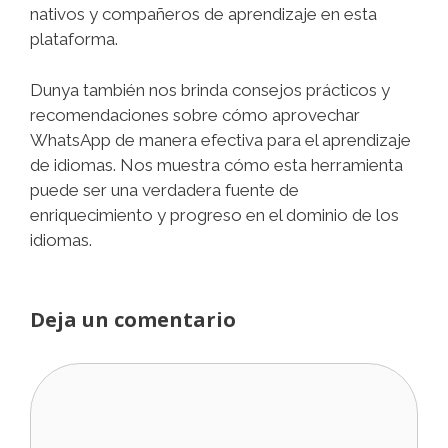
nativos y compañeros de aprendizaje en esta
plataforma.
Dunya también nos brinda consejos prácticos y
recomendaciones sobre cómo aprovechar
WhatsApp de manera efectiva para el aprendizaje
de idiomas. Nos muestra cómo esta herramienta
puede ser una verdadera fuente de
enriquecimiento y progreso en el dominio de los
idiomas.
Deja un comentario
Comentario