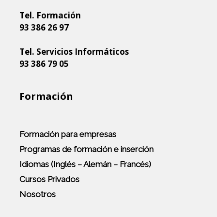
Tel. Formación
93 386 26 97
Tel. Servicios Informáticos
93 386 79 05
Formación
Formación para empresas
Programas de formación e inserción
Idiomas (Inglés – Alemán – Francés)
Cursos Privados
Nosotros