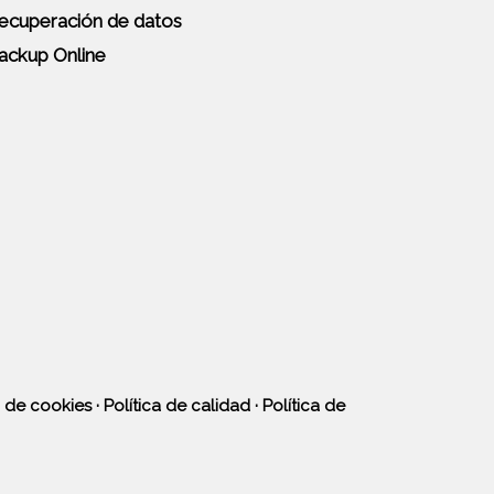
ecuperación de datos
ackup Online
a de cookies
·
Política de calidad
·
Política de