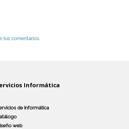
 tus comentarios.
ervicios Informática
ervicios de informática
atálogo
iseño web