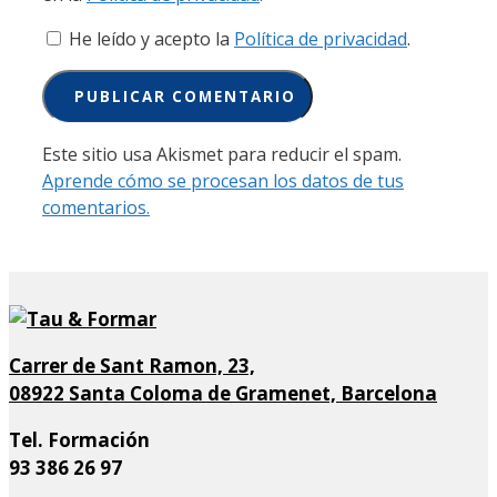
He leído y acepto la
Política de privacidad
.
Este sitio usa Akismet para reducir el spam.
Aprende cómo se procesan los datos de tus
comentarios.
Carrer de Sant Ramon, 23,
08922 Santa Coloma de Gramenet, Barcelona
Tel. Formación
93 386 26 97