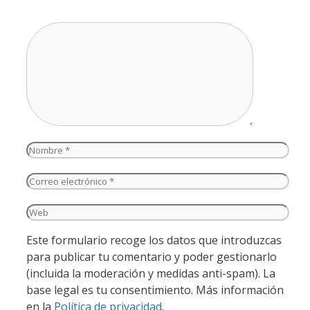
Comentario
Nombre
Correo
electrónico
Web
Este formulario recoge los datos que introduzcas
para publicar tu comentario y poder gestionarlo
(incluida la moderación y medidas anti-spam). La
base legal es tu consentimiento. Más información
en la
Política de privacidad
.