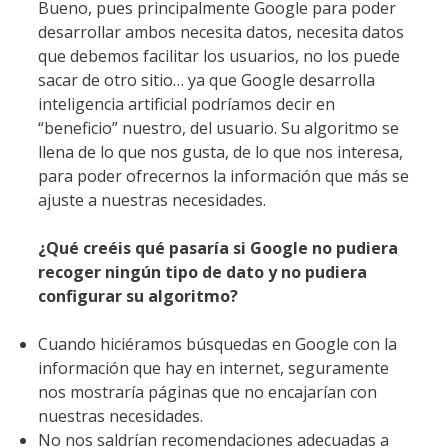
Bueno, pues principalmente Google para poder
desarrollar ambos necesita datos, necesita datos
que debemos facilitar los usuarios, no los puede
sacar de otro sitio… ya que Google desarrolla
inteligencia artificial podríamos decir en
“beneficio” nuestro, del usuario. Su algoritmo se
llena de lo que nos gusta, de lo que nos interesa,
para poder ofrecernos la información que más se
ajuste a nuestras necesidades.
¿Qué creéis qué pasaría si Google no pudiera
recoger ningún tipo de dato y no pudiera
configurar su algoritmo?
Cuando hiciéramos búsquedas en Google con la
información que hay en internet, seguramente
nos mostraría páginas que no encajarían con
nuestras necesidades.
No nos saldrían recomendaciones adecuadas a