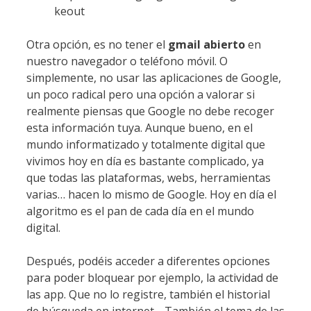
keout
Otra opción, es no tener el
gmail abierto
en
nuestro navegador o teléfono móvil. O
simplemente, no usar las aplicaciones de Google,
un poco radical pero una opción a valorar si
realmente piensas que Google no debe recoger
esta información tuya. Aunque bueno, en el
mundo informatizado y totalmente digital que
vivimos hoy en día es bastante complicado, ya
que todas las plataformas, webs, herramientas
varias… hacen lo mismo de Google. Hoy en día el
algoritmo es el pan de cada día en el mundo
digital.
Después, podéis acceder a diferentes opciones
para poder bloquear por ejemplo, la actividad de
las app. Que no lo registre, también el historial
de búsqueda en internet… También el tema de las