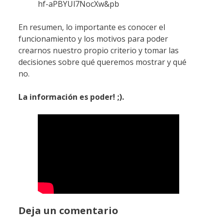
hf-aPBYUl7NocXw&pb
En resumen, lo importante es conocer el
funcionamiento y los motivos para poder
crearnos nuestro propio criterio y tomar las
decisiones sobre qué queremos mostrar y qué
no.
La información es poder! ;).
Deja un comentario