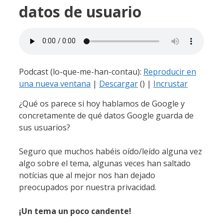
datos de usuario
Podcast (lo-que-me-han-contau):
Reproducir en
una nueva ventana
|
Descargar
() |
Incrustar
¿Qué os parece si hoy hablamos de Google y
concretamente de qué datos Google guarda de
sus usuarios?
Seguro que muchos habéis oído/leído alguna vez
algo sobre el tema, algunas veces han saltado
notícias que al mejor nos han dejado
preocupados por nuestra privacidad.
¡Un tema un poco candente!