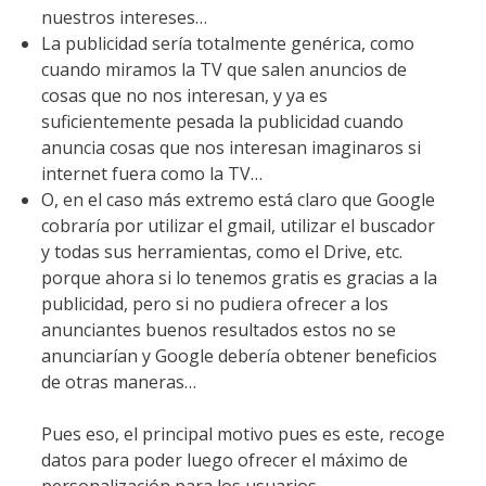
nuestros intereses…
La publicidad sería totalmente genérica, como
cuando miramos la TV que salen anuncios de
cosas que no nos interesan, y ya es
suficientemente pesada la publicidad cuando
anuncia cosas que nos interesan imaginaros si
internet fuera como la TV…
O, en el caso más extremo está claro que Google
cobraría por utilizar el gmail, utilizar el buscador
y todas sus herramientas, como el Drive, etc.
porque ahora si lo tenemos gratis es gracias a la
publicidad, pero si no pudiera ofrecer a los
anunciantes buenos resultados estos no se
anunciarían y Google debería obtener beneficios
de otras maneras…
Pues eso, el principal motivo pues es este, recoge
datos para poder luego ofrecer el máximo de
personalización para los usuarios.