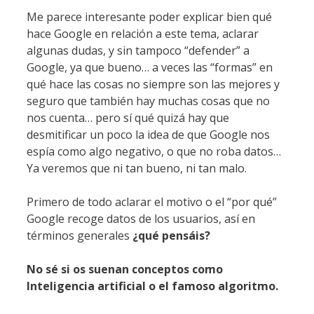
Me parece interesante poder explicar bien qué
hace Google en relación a este tema, aclarar
algunas dudas, y sin tampoco “defender” a
Google, ya que bueno… a veces las “formas” en
qué hace las cosas no siempre son las mejores y
seguro que también hay muchas cosas que no
nos cuenta… pero sí qué quizá hay que
desmitificar un poco la idea de que Google nos
espía como algo negativo, o que no roba datos…
Ya veremos que ni tan bueno, ni tan malo.
Primero de todo aclarar el motivo o el “por qué”
Google recoge datos de los usuarios, así en
términos generales
¿qué pensáis?
No sé si os suenan conceptos como
Inteligencia artificial o el famoso algoritmo.