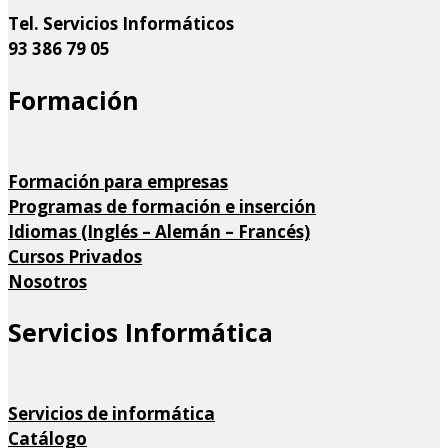
Tel. Servicios Informáticos
93 386 79 05
Formación
Formación para empresas
Programas de formación e inserción
Idiomas (Inglés – Alemán – Francés)
Cursos Privados
Nosotros
Servicios Informática
Servicios de informática
Catálogo