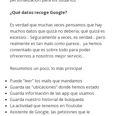
¿Qué datos recoge Google?
Es verdad que muchas veces pensamos que hay
muchos datos que quizá no debería, qué quizá es
excesivo… Seguramente a veces, es verdad… pero
realmente es tan malo como parece… ya hemos
comentado que es sobre todo para poder
ofrecernos a nosotros mejor servicio…
Resumimos un poco, lo más principal
Puede “leer” los mails que mandamos
Guarda las “ubicaciones” donde hemos estado
Guarda información de las app que usamos
Guarda nuestro historial de búsqueda
La actividad que tenemos en Youtube
Asistente de Google, las peticiones que le