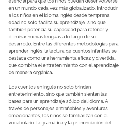
esencial para que los niños puedan desenvolverse
en un mundo cada vez más globalizado. Introducir
a los niños en el idioma inglés desde temprana
edad no solo facilita su aprendizaje, sino que
también potencia su capacidad para retener y
dominar nuevas lenguas a lo largo de su
desarrollo. Entre las diferentes metodologías para
aprender inglés, la lectura de cuentos infantiles se
destaca como una herramienta eficaz y divertida,
que combina el entretenimiento con el aprendizaje
de manera orgánica.
Los cuentos en inglés no solo brindan
entretenimiento, sino que también sientan las
bases para un aprendizaje sólido del idioma. A
través de personajes entrañables y aventuras
emocionantes, los niños se familiarizan con el
vocabulario, la gramática y la pronunciación del