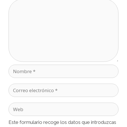
Comentario
Nombre
Correo
electrónico
Web
Este formulario recoge los datos que introduzcas