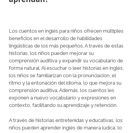
Los cuentos en inglés para niños ofrecen múltiples
beneficios en el desarrollo de habilidades
lingüísticas de los más pequeños. A través de estas
historias, los niños pueden mejorar su
comprensión auditiva y expandir su vocabulario de
forma natural. Al escuchar o leer historias en inglés,
los niños se familiarizan con la pronunciación, el
ritmo y la entonación del idioma, lo que mejora su
comprensión auditiva. Además, los cuentos les
exponen a nuevo vocabulario y expresiones en
contexto, facilitando su aprendizaje y retención.
A través de historias entretenidas y educativas, los
niños pueden aprender inglés de manera lúdica, lo