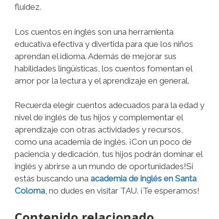
fluidez.
Los cuentos en inglés son una herramienta
educativa efectiva y divertida para que los niños
aprendan el idioma. Además de mejorar sus
habilidades lingüísticas, los cuentos fomentan el
amor por la lectura y el aprendizaje en general.
Recuerda elegir cuentos adecuados para la edad y
nivel de inglés de tus hijos y complementar el
aprendizaje con otras actividades y recursos,
como una academia de inglés. ¡Con un poco de
paciencia y dedicación, tus hijos podrán dominar el
inglés y abrirse a un mundo de oportunidades!Si
estás buscando una
academia de inglés en Santa
Coloma
, no dudes en visitar TAU. ¡Te esperamos!
Contenido relacionado