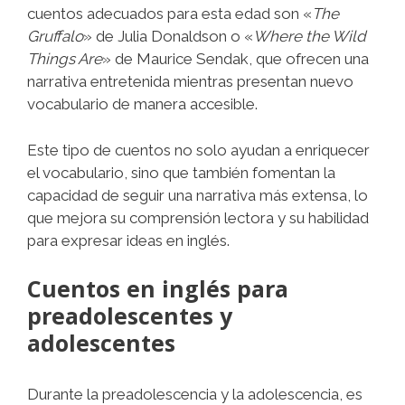
cuentos adecuados para esta edad son «
The
Gruffalo
» de Julia Donaldson o «
Where the Wild
Things Are
» de Maurice Sendak, que ofrecen una
narrativa entretenida mientras presentan nuevo
vocabulario de manera accesible.
Este tipo de cuentos no solo ayudan a enriquecer
el vocabulario, sino que también fomentan la
capacidad de seguir una narrativa más extensa, lo
que mejora su comprensión lectora y su habilidad
para expresar ideas en inglés.
Cuentos en inglés para
preadolescentes y
adolescentes
Durante la preadolescencia y la adolescencia, es