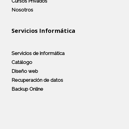
Cursos Privados
Nosotros
Servicios Informática
Servicios de informática
Catálogo
Diseño web
Recuperación de datos
Backup Online
Site