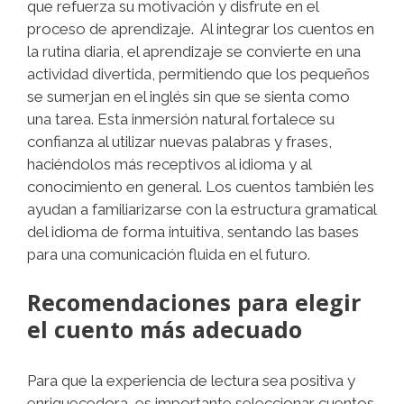
que refuerza su motivación y disfrute en el
proceso de aprendizaje. Al integrar los cuentos en
la rutina diaria, el aprendizaje se convierte en una
actividad divertida, permitiendo que los pequeños
se sumerjan en el inglés sin que se sienta como
una tarea. Esta inmersión natural fortalece su
confianza al utilizar nuevas palabras y frases,
haciéndolos más receptivos al idioma y al
conocimiento en general. Los cuentos también les
ayudan a familiarizarse con la estructura gramatical
del idioma de forma intuitiva, sentando las bases
para una comunicación fluida en el futuro.
Recomendaciones para elegir
el cuento más adecuado
Para que la experiencia de lectura sea positiva y
enriquecedora, es importante seleccionar cuentos