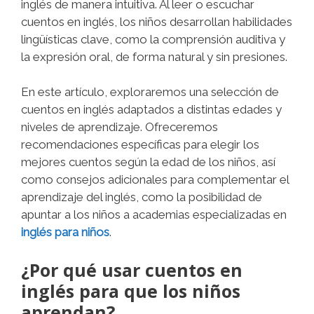
inglés de manera intuitiva. Al leer o escuchar
cuentos en inglés, los niños desarrollan habilidades
lingüísticas clave, como la comprensión auditiva y
la expresión oral, de forma natural y sin presiones.
En este artículo, exploraremos una selección de
cuentos en inglés adaptados a distintas edades y
niveles de aprendizaje. Ofreceremos
recomendaciones específicas para elegir los
mejores cuentos según la edad de los niños, así
como consejos adicionales para complementar el
aprendizaje del inglés, como la posibilidad de
apuntar a los niños a academias especializadas en
inglés para niños
.
¿Por qué usar cuentos en
inglés para que los niños
aprendan?