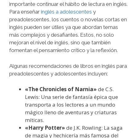
importante continuar el hábito de lectura en inglés.
Para enseñar
inglés a adolescentes
y
preadolescentes, los cuentos o novelas cortas en
inglés pueden ser útiles ya que abordan temas
más complejos y desafiantes. Estos, no solo
mejoran el nivel de inglés, sino que también
fomentan el pensamiento crítico y la reflexión.
Algunas recomendaciones de libros en inglés para
preadolescentes y adolescentes incluyen:
«The Chronicles of Narnia»
de C.S.
Lewis: Una serie de fantasía épica que
transporta a los lectores a un mundo
mágico lleno de aventuras y criaturas
míticas.
«Harry Potter»
de J.K. Rowling: La saga
de magia y hechicería más famosa del