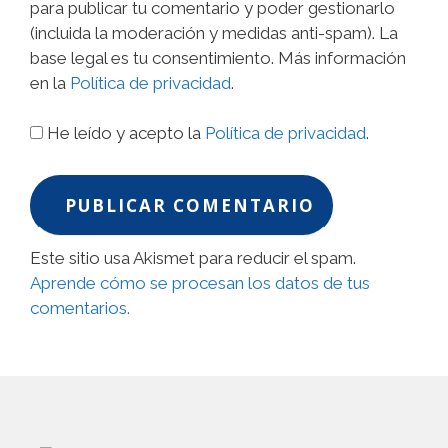
para publicar tu comentario y poder gestionarlo
(incluida la moderación y medidas anti-spam). La
base legal es tu consentimiento. Más información
en la
Política de privacidad
.
He leído y acepto la
Política de privacidad
.
Este sitio usa Akismet para reducir el spam.
Aprende cómo se procesan los datos de tus
comentarios.