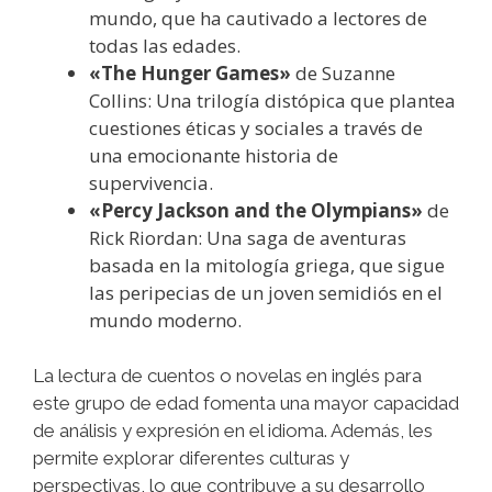
mundo, que ha cautivado a lectores de
todas las edades.
«The Hunger Games»
de Suzanne
Collins: Una trilogía distópica que plantea
cuestiones éticas y sociales a través de
una emocionante historia de
supervivencia.
«Percy Jackson and the Olympians»
de
Rick Riordan: Una saga de aventuras
basada en la mitología griega, que sigue
las peripecias de un joven semidiós en el
mundo moderno.
La lectura de cuentos o novelas en inglés para
este grupo de edad fomenta una mayor capacidad
de análisis y expresión en el idioma. Además, les
permite explorar diferentes culturas y
perspectivas, lo que contribuye a su desarrollo