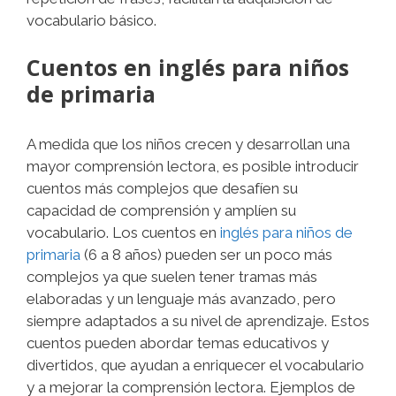
vocabulario básico.
Cuentos en inglés para niños
de primaria
A medida que los niños crecen y desarrollan una
mayor comprensión lectora, es posible introducir
cuentos más complejos que desafíen su
capacidad de comprensión y amplíen su
vocabulario. Los cuentos en
inglés para niños de
primaria
(6 a 8 años) pueden ser un poco más
complejos ya que suelen tener tramas más
elaboradas y un lenguaje más avanzado, pero
siempre adaptados a su nivel de aprendizaje. Estos
cuentos pueden abordar temas educativos y
divertidos, que ayudan a enriquecer el vocabulario
y a mejorar la comprensión lectora. Ejemplos de