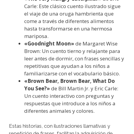
Carle: Este clásico cuento ilustrado sigue
el viaje de una oruga hambrienta que
come a través de diferentes alimentos
hasta transformarse en una hermosa
mariposa.
«Goodnight Moon»
de Margaret Wise
Brown: Un cuento tierno y relajante para
leer antes de dormir, con frases sencillas y
repetitivas que ayudan a los niños a
familiarizarse con el vocabulario básico.
«Brown Bear, Brown Bear, What Do
You See?»
de Bill Martin Jr. y Eric Carle:
Un cuento interactivo con preguntas y
respuestas que introduce a los niños a
diferentes animales y colores.
Estas historias, con ilustraciones llamativas y
repetición de frases, facilitan la adquisición de