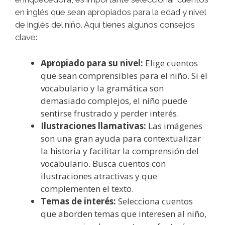
en inglés que sean apropiados para la edad y nivel
de inglés del niño. Aquí tienes algunos consejos
clave:
Apropiado para su nivel:
Elige cuentos
que sean comprensibles para el niño. Si el
vocabulario y la gramática son
demasiado complejos, el niño puede
sentirse frustrado y perder interés.
Ilustraciones llamativas:
Las imágenes
son una gran ayuda para contextualizar
la historia y facilitar la comprensión del
vocabulario. Busca cuentos con
ilustraciones atractivas y que
complementen el texto.
Temas de interés:
Selecciona cuentos
que aborden temas que interesen al niño,