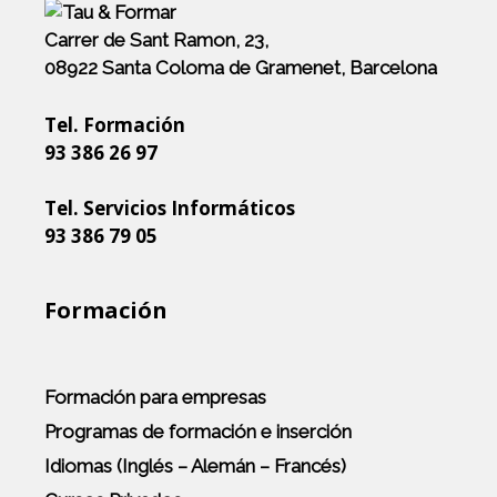
Carrer de Sant Ramon, 23,
08922 Santa Coloma de Gramenet, Barcelona
Tel. Formación
93 386 26 97
Tel. Servicios Informáticos
93 386 79 05
Formación
Formación para empresas
Programas de formación e inserción
Idiomas (Inglés – Alemán – Francés)