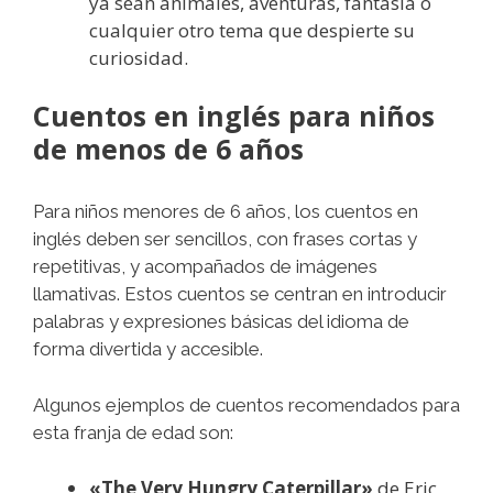
ya sean animales, aventuras, fantasía o
cualquier otro tema que despierte su
curiosidad.
Cuentos en inglés para niños
de menos de 6 años
Para niños menores de 6 años, los cuentos en
inglés deben ser sencillos, con frases cortas y
repetitivas, y acompañados de imágenes
llamativas. Estos cuentos se centran en introducir
palabras y expresiones básicas del idioma de
forma divertida y accesible.
Algunos ejemplos de cuentos recomendados para
esta franja de edad son:
«The Very Hungry Caterpillar»
de Eric