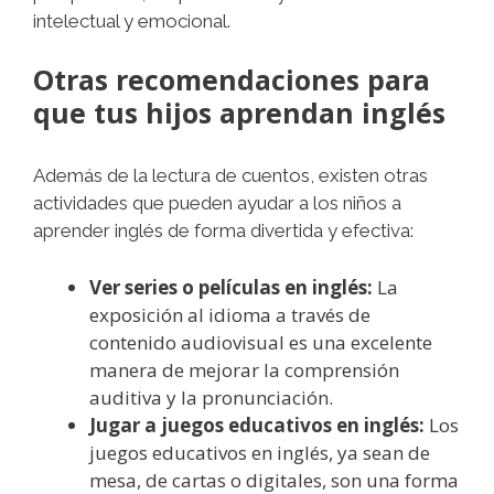
intelectual y emocional.
Otras recomendaciones para
que tus hijos aprendan inglés
Además de la lectura de cuentos, existen otras
actividades que pueden ayudar a los niños a
aprender inglés de forma divertida y efectiva:
Ver series o películas en inglés:
La
exposición al idioma a través de
contenido audiovisual es una excelente
manera de mejorar la comprensión
auditiva y la pronunciación.
Jugar a juegos educativos en inglés:
Los
juegos educativos en inglés, ya sean de
mesa, de cartas o digitales, son una forma