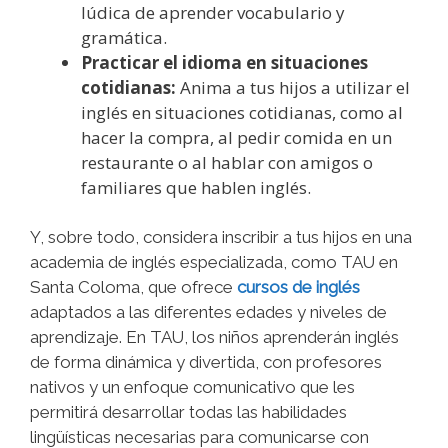
lúdica de aprender vocabulario y
gramática.
Practicar el idioma en situaciones
cotidianas:
Anima a tus hijos a utilizar el
inglés en situaciones cotidianas, como al
hacer la compra, al pedir comida en un
restaurante o al hablar con amigos o
familiares que hablen inglés.
Y, sobre todo, considera inscribir a tus hijos en una
academia de inglés especializada, como TAU en
Santa Coloma, que ofrece
cursos de inglés
adaptados a las diferentes edades y niveles de
aprendizaje. En TAU, los niños aprenderán inglés
de forma dinámica y divertida, con profesores
nativos y un enfoque comunicativo que les
permitirá desarrollar todas las habilidades
lingüísticas necesarias para comunicarse con