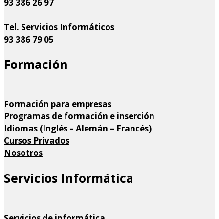
93 386 26 97
Tel. Servicios Informáticos
93 386 79 05
Formación
Formación para empresas
Programas de formación e inserción
Idiomas (Inglés – Alemán – Francés)
Cursos Privados
Nosotros
Servicios Informática
Servicios de informática