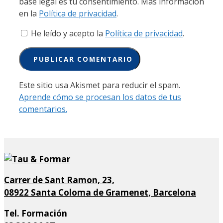
base legal es tu consentimiento. Más información
en la
Política de privacidad
.
He leído y acepto la
Política de privacidad
.
Este sitio usa Akismet para reducir el spam.
Aprende cómo se procesan los datos de tus
comentarios.
Carrer de Sant Ramon, 23,
08922 Santa Coloma de Gramenet, Barcelona
Tel. Formación