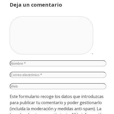
Deja un comentario
Comentario
Nombre
Correo
electrónico
Web
Este formulario recoge los datos que introduzcas
para publicar tu comentario y poder gestionarlo
(incluida la moderación y medidas anti-spam). La