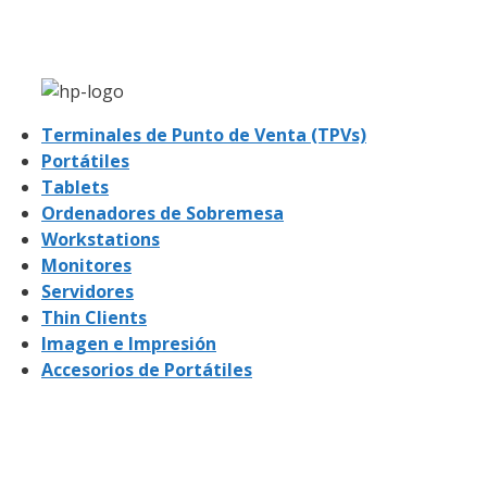
Terminales de Punto de Venta (TPVs)
Portátiles
Tablets
Ordenadores de Sobremesa
Workstations
Monitores
Servidores
Thin Clients
Imagen e Impresión
Accesorios de Portátiles