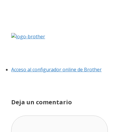
Acceso al configurador online de Brother
Deja un comentario
Comentario