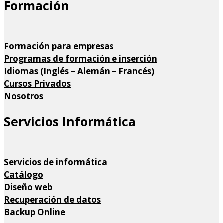
Formación
Formación para empresas
Programas de formación e inserción
Idiomas (Inglés – Alemán – Francés)
Cursos Privados
Nosotros
Servicios Informática
Servicios de informática
Catálogo
Diseño web
Recuperación de datos
Backup Online