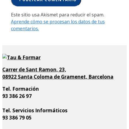
Este sitio usa Akismet para reducir el spam.
Aprende cómo se procesan los datos de tus
comentarios.
Carrer de Sant Ramon, 23,
08922 Santa Coloma de Gramenet, Barcelona
Tel. Formación
93 386 26 97
Tel. Servicios Informáticos
93 386 79 05