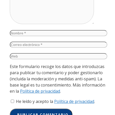
Nombre
Correo
electrónico
Web
Este formulario recoge los datos que introduzcas
para publicar tu comentario y poder gestionarlo
(incluida la moderación y medidas anti-spam). La
base legal es tu consentimiento. Más información
en la
Política de privacidad
.
He leído y acepto la
Política de privacidad
.