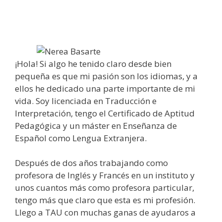
¡Hola! Si algo he tenido claro desde bien
pequeña es que mi pasión son los idiomas, y a
ellos he dedicado una parte importante de mi
vida. Soy licenciada en Traducción e
Interpretación, tengo el Certificado de Aptitud
Pedagógica y un máster en Enseñanza de
Español como Lengua Extranjera.
Después de dos años trabajando como
profesora de Inglés y Francés en un instituto y
unos cuantos más como profesora particular,
tengo más que claro que esta es mi profesión.
Llego a TAU con muchas ganas de ayudaros a