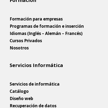
Formación
Formación para empresas
Programas de formación e inserción
Idiomas (Inglés – Alemán – Francés)
Cursos Privados
Nosotros
Servicios Informática
Servicios de informática
Catálogo
Diseño web
Recuperación de datos