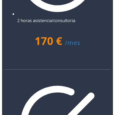
2 horas asistencia/consultoria
170 €
/mes