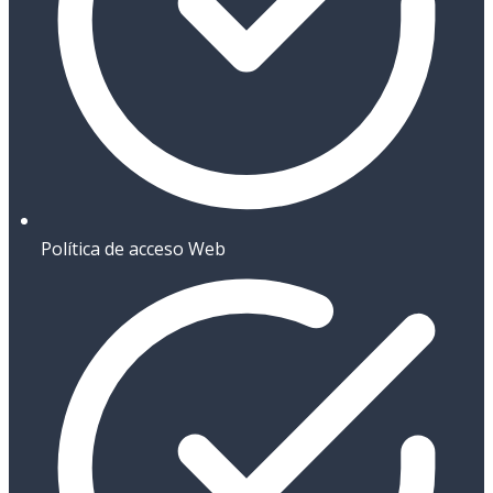
Política de acceso Web