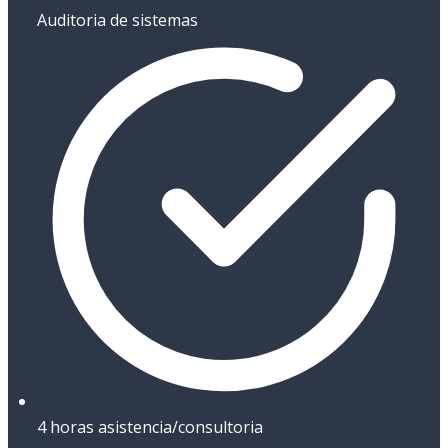
Auditoria de sistemas
4 horas asistencia/consultoria