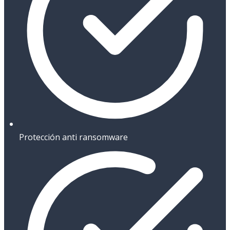
Protección anti ransomware