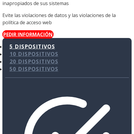
inapropiados de sus sistemas
Evite las violaciones de datos y las violaciones de la
política de acceso web
PEDIR INFORMACIÓN
5 DISPOSITIVOS
10 DISPOSITIVOS
20 DISPOSITIVOS
50 DISPOSITIVOS