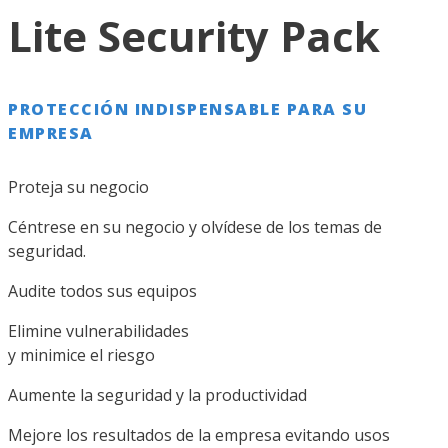
Lite Security Pack
PROTECCIÓN INDISPENSABLE PARA SU
EMPRESA
Proteja su negocio
Céntrese en su negocio y olvídese de los temas de
seguridad.
Audite todos sus equipos
Elimine vulnerabilidades
y minimice el riesgo
Aumente la seguridad y la productividad
Mejore los resultados de la empresa evitando usos