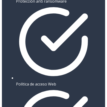
Protección anti ransomware
Política de acceso Web