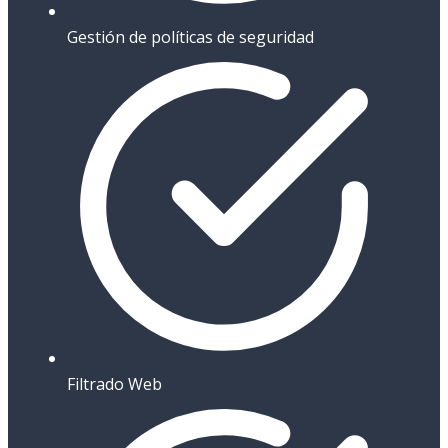
Gestión de políticas de seguridad
Filtrado Web