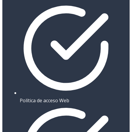
Política de acceso Web