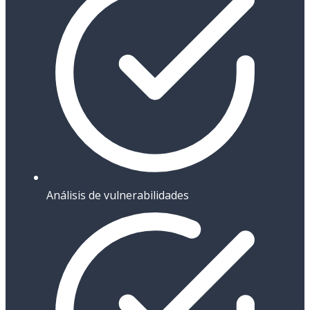
Análisis de vulnerabilidades