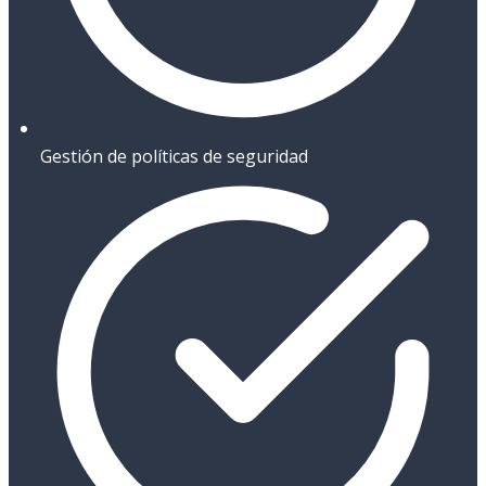
Gestión de políticas de seguridad