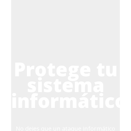
Protege tu
sistema
informático
No dejes que un ataque informático