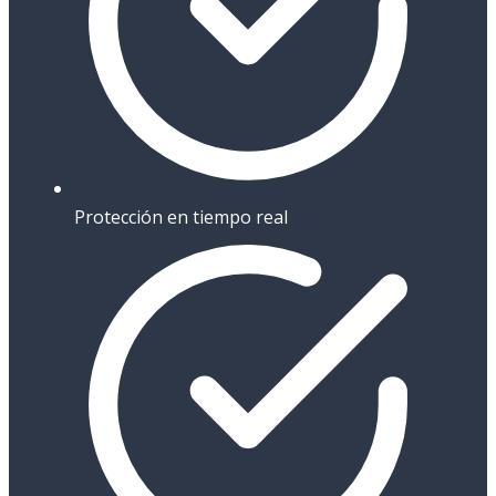
Protección en tiempo real