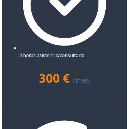
3 horas asistencia/consultoria
300 €
/mes