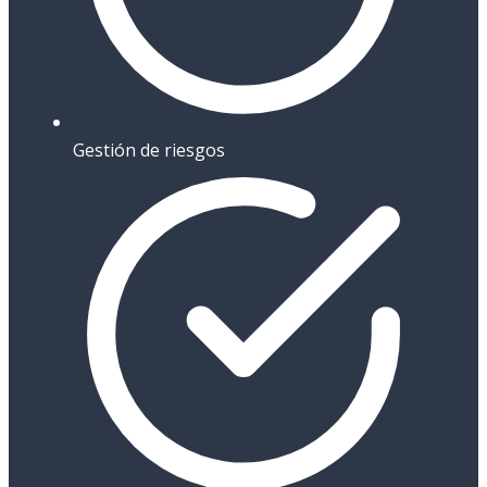
Gestión de riesgos