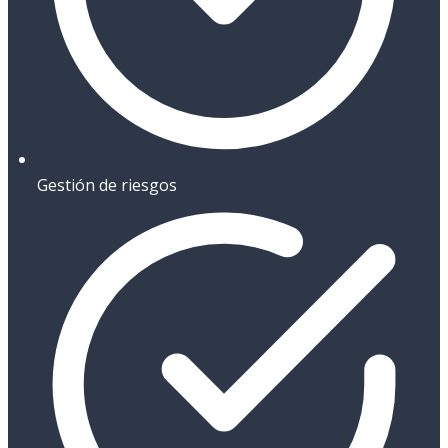
Gestión de riesgos