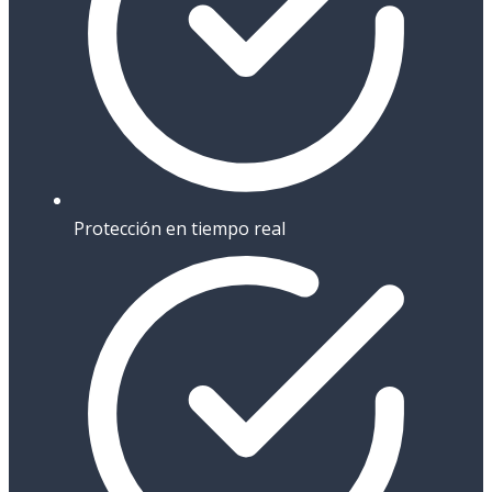
Protección en tiempo real