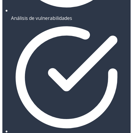
Análisis de vulnerabilidades