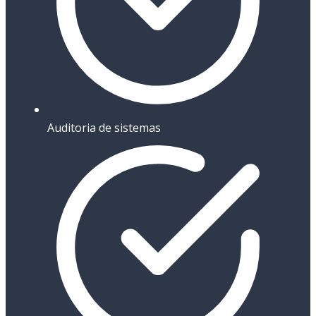
Auditoria de sistemas