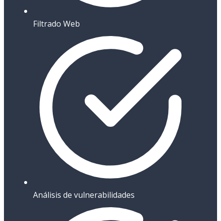
Filtrado Web
Análisis de vulnerabilidades