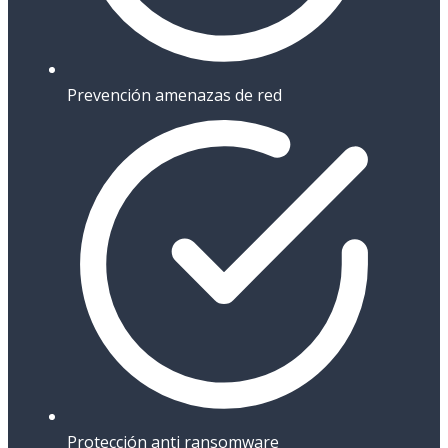
Prevención amenazas de red
Protección anti ransomware