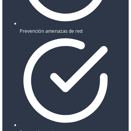
Prevención amenazas de red