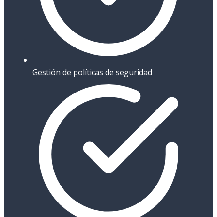
Gestión de políticas de seguridad