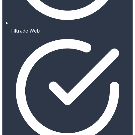
Filtrado Web