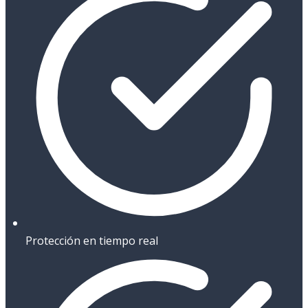
Protección en tiempo real