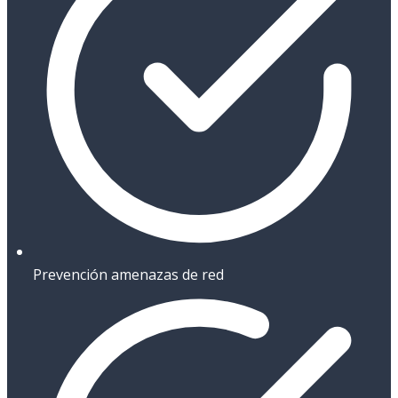
Prevención amenazas de red