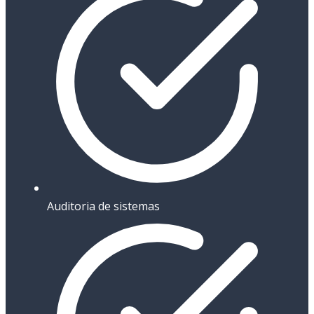
Auditoria de sistemas