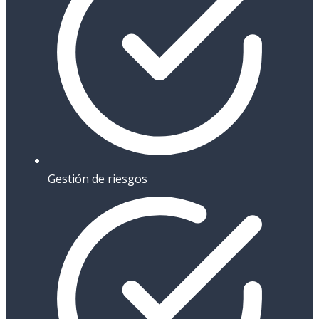
Gestión de riesgos