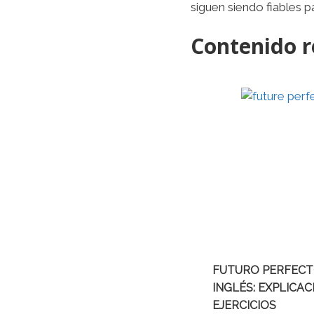
siguen siendo fiables 
Contenido r
FUTURO PERFECT
INGLÉS: EXPLICAC
EJERCICIOS