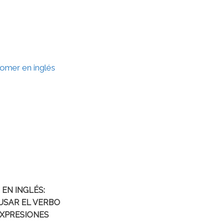
EN INGLÉS:
USAR EL VERBO
EXPRESIONES