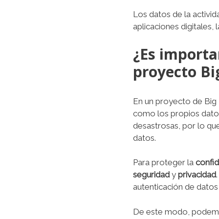
Los datos de la activid
aplicaciones digitales,
¿Es importa
proyecto Bi
En un proyecto de Big
como los propios datos
desastrosas, por lo qu
datos.
Para proteger la
confid
seguridad
y
privacidad
autenticación de datos
De este modo, podemos