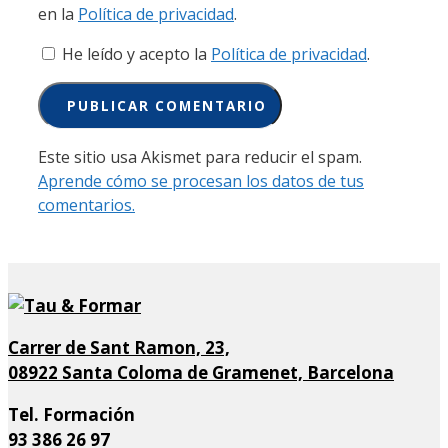
en la
Política de privacidad
.
He leído y acepto la
Política de privacidad
.
Este sitio usa Akismet para reducir el spam.
Aprende cómo se procesan los datos de tus
comentarios.
Carrer de Sant Ramon, 23,
08922 Santa Coloma de Gramenet, Barcelona
Tel. Formación
93 386 26 97