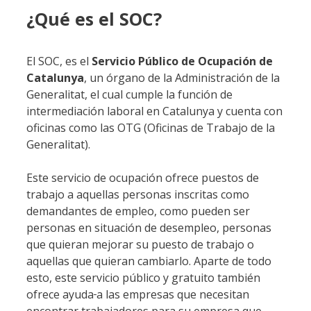
¿Qué es el SOC?
El SOC, es el
Servicio Público de Ocupación de
Catalunya
, un órgano de la Administración de la
Generalitat, el cual cumple la función de
intermediación laboral en Catalunya y cuenta con
oficinas como las OTG (Oficinas de Trabajo de la
Generalitat).
Este servicio de ocupación ofrece puestos de
trabajo a aquellas personas inscritas como
demandantes de empleo, como pueden ser
personas en situación de desempleo, personas
que quieran mejorar su puesto de trabajo o
aquellas que quieran cambiarlo. Aparte de todo
esto, este servicio público y gratuito también
ofrece ayuda
a las empresas que necesitan
encontrar trabajadores para su empresa que