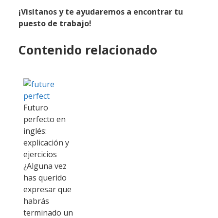
¡Visítanos y te ayudaremos a encontrar tu
puesto de trabajo!
Contenido relacionado
Futuro
perfecto en
inglés:
explicación y
ejercicios
¿Alguna vez
has querido
expresar que
habrás
terminado un