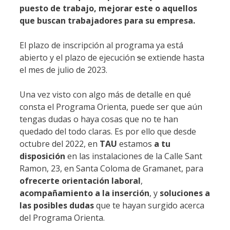
puesto de trabajo, mejorar este o aquellos
que buscan trabajadores para su empresa.
El plazo de inscripción al programa ya está
abierto y el plazo de ejecución
s
e extiende hasta
el mes de julio de 2023.
Una vez visto con algo más de detalle en qué
consta el Programa Orienta, puede ser que aún
tengas dudas o haya cosas que no te han
quedado del todo claras. Es por ello que desde
octubre del 2022, en
TAU
estamos
a tu
disposición
en las instalaciones de la Calle Sant
Ramon, 23, en Santa Coloma de Gramanet, para
ofrecerte orientación laboral
,
acompañamiento a la inserción
, y
soluciones a
las posibles dudas
que te hayan surgido acerca
del Programa Orienta.