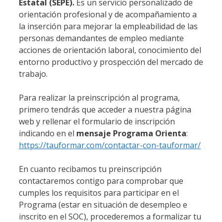
Estatal (SEPE).
Es un servicio personalizado de
orientación profesional y de acompañamiento a
la inserción para mejorar la empleabilidad de las
personas demandantes de empleo mediante
acciones de orientación laboral, conocimiento del
entorno productivo y prospección del mercado de
trabajo.
Para realizar la preinscripción al programa,
primero tendrás que acceder a nuestra página
web y rellenar el formulario de inscripción
indicando en el
mensaje Programa Orienta
:
https://tauformar.com/contactar-con-tauformar/
En cuanto recibamos tu preinscripción
contactaremos contigo para comprobar que
cumples los requisitos para participar en el
Programa (estar en situación de desempleo e
inscrito en el SOC), procederemos a formalizar tu