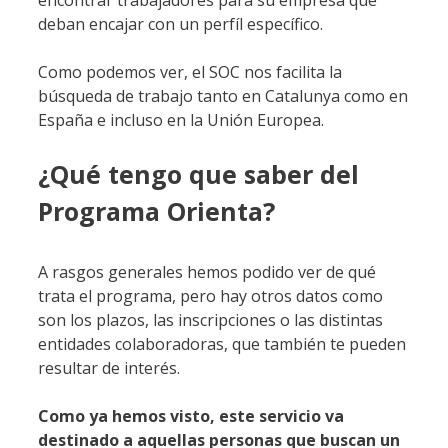
deban encajar con un perfíl específico.
Como podemos ver, el SOC nos facilita la
búsqueda de trabajo tanto en Catalunya como en
España e incluso en la Unión Europea.
¿Qué tengo que saber del
Programa Orienta?
A rasgos generales hemos podido ver de qué
trata el programa, pero hay otros datos como
son los plazos, las inscripciones o las distintas
entidades colaboradoras, que también te pueden
resultar de interés.
Como ya hemos visto, este servicio va
destinado a aquellas personas que buscan un