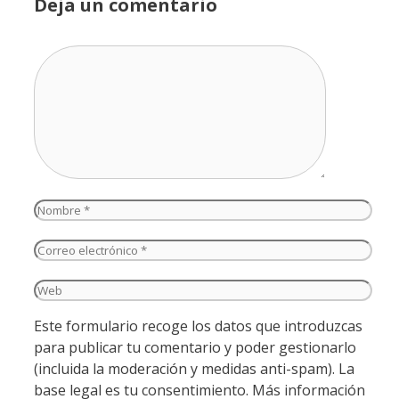
Deja un comentario
Comentario
Nombre
Correo
electrónico
Web
Este formulario recoge los datos que introduzcas
para publicar tu comentario y poder gestionarlo
(incluida la moderación y medidas anti-spam). La
base legal es tu consentimiento. Más información