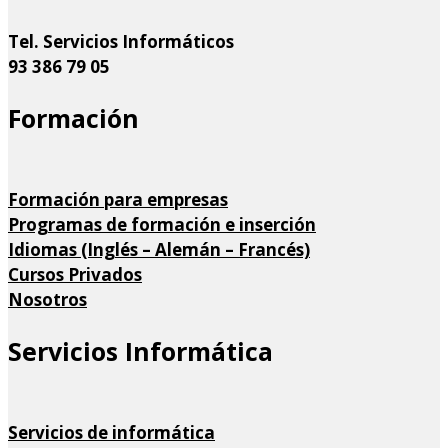
Tel. Servicios Informáticos
93 386 79 05
Formación
Formación para empresas
Programas de formación e inserción
Idiomas (Inglés – Alemán – Francés)
Cursos Privados
Nosotros
Servicios Informática
Servicios de informática